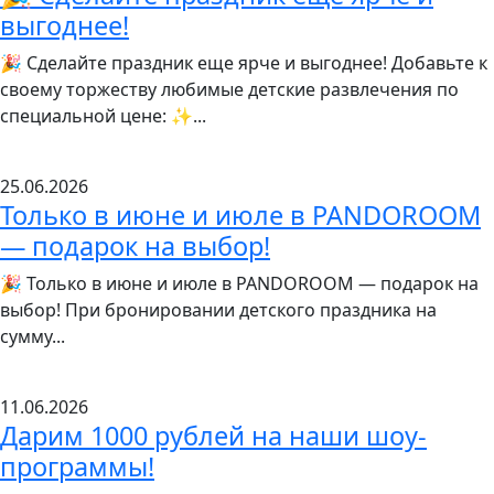
выгоднее!
🎉 Сделайте праздник еще ярче и выгоднее! Добавьте к
своему торжеству любимые детские развлечения по
специальной цене: ✨...
25.06.2026
Только в июне и июле в PANDOROOM
— подарок на выбор!
🎉 Только в июне и июле в PANDOROOM — подарок на
выбор! При бронировании детского праздника на
сумму...
11.06.2026
Дарим 1000 рублей на наши шоу-
программы!