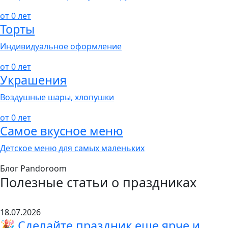
от 0 лет
Торты
Индивидуальное оформление
от 0 лет
Украшения
Воздушные шары, хлопушки
от 0 лет
Самое вкусное меню
Детское меню для самых маленьких
Блог Pandoroom
Полезные статьи о праздниках
18.07.2026
🎉 Сделайте праздник еще ярче и