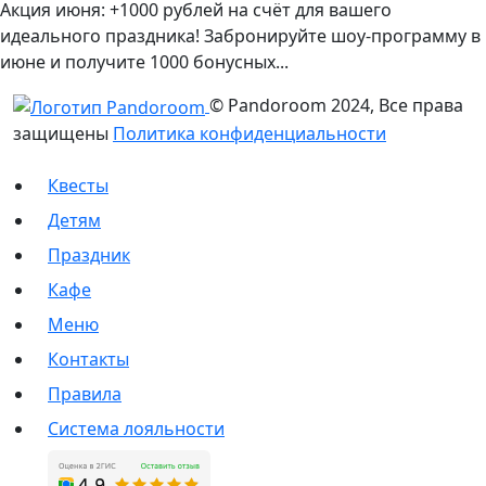
Акция июня: +1000 рублей на счёт для вашего
идеального праздника! Забронируйте шоу-программу в
июне и получите 1000 бонусных...
© Pandoroom 2024, Все права
защищены
Политика конфиденциальности
Квесты
Детям
Праздник
Кафе
Меню
Контакты
Правила
Система лояльности