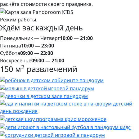
расчёта стоимости своего праздника.
Режим работы
Ждём вас каждый день
Понедельник — Четверг
10:00 — 21:00
Пятница
10:00 — 23:00
Суббота
09:00 — 23:00
Воскресенье
09:00 — 21:00
2
150 м
развлечений