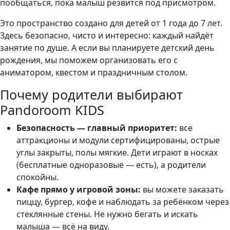
пообщаться, пока малыш резвится под присмотром.
Это пространство создано для детей от 1 года до 7 лет.
Здесь безопасно, чисто и интересно: каждый найдёт
занятие по душе. А если вы планируете детский день
рождения, мы поможем организовать его с
аниматором, квестом и праздничным столом.
Почему родители выбирают
Pandoroom KIDS
Безопасность — главный приоритет:
все
аттракционы и модули сертифицированы, острые
углы закрыты, полы мягкие. Дети играют в носках
(бесплатные одноразовые — есть), а родители
спокойны.
Кафе прямо у игровой зоны:
вы можете заказать
пиццу, бургер, кофе и наблюдать за ребёнком через
стеклянные стены. Не нужно бегать и искать
малыша — всё на виду.