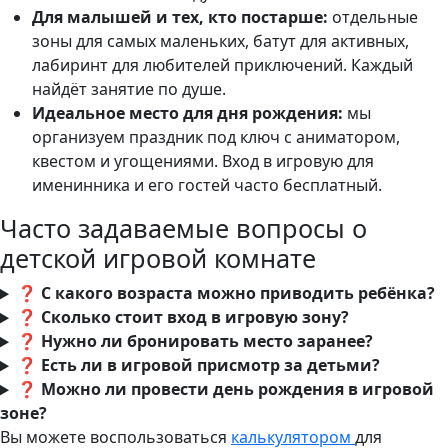
Для малышей и тех, кто постарше:
отдельные
зоны для самых маленьких, батут для активных,
лабиринт для любителей приключений. Каждый
найдёт занятие по душе.
Идеальное место для дня рождения:
мы
организуем праздник под ключ с аниматором,
квестом и угощениями. Вход в игровую для
именинника и его гостей часто бесплатный.
Часто задаваемые вопросы о
детской игровой комнате
❓ С какого возраста можно приводить ребёнка?
❓ Сколько стоит вход в игровую зону?
❓ Нужно ли бронировать место заранее?
❓ Есть ли в игровой присмотр за детьми?
❓ Можно ли провести день рождения в игровой
зоне?
Вы можете воспользоваться
калькулятором
для