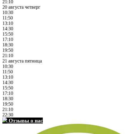
21:10
20 августа четверг
10:30
11:50
13:10
14:30
15:50
17:10
18:30
19:50
21:10
21 августа пятница
10:30
11:50
13:10
14:30
15:50
17:10
18:30
19:50
21:10
22:30
Отзывы о нас