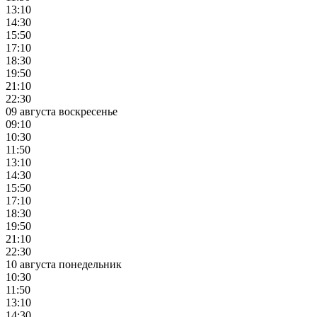
13:10
14:30
15:50
17:10
18:30
19:50
21:10
22:30
09 августа воскресенье
09:10
10:30
11:50
13:10
14:30
15:50
17:10
18:30
19:50
21:10
22:30
10 августа понедельник
10:30
11:50
13:10
14:30