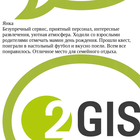
Янка
Безупречный сервис, приятный персонал, интересные
развлечения, уютная атмосфера. Ходили со взрослыми
родителями отмечать мамин день рождения. Прошли квест,
поиграли в настольный футбол и вкусно поели. Всем все
понравилось. Отличное место для семейного отдыха.