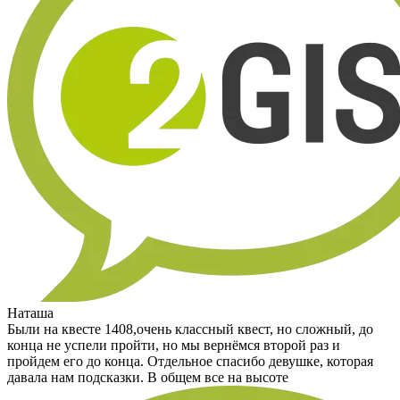
Наташа
Были на квесте 1408,очень классный квест, но сложный, до
конца не успели пройти, но мы вернёмся второй раз и
пройдем его до конца. Отдельное спасибо девушке, которая
давала нам подсказки. В общем все на высоте