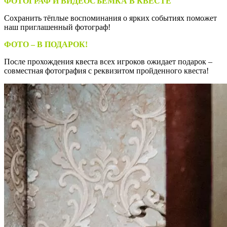
ФОТОГРАФ И ВИДЕОСЪЁМКА В КВЕСТЕ
Сохранить тёплые воспоминания о ярких событиях поможет
наш приглашенный фотограф!
ФОТО – В ПОДАРОК!
После прохождения квеста всех игроков ожидает подарок –
совместная фотография с реквизитом пройденного квеста!