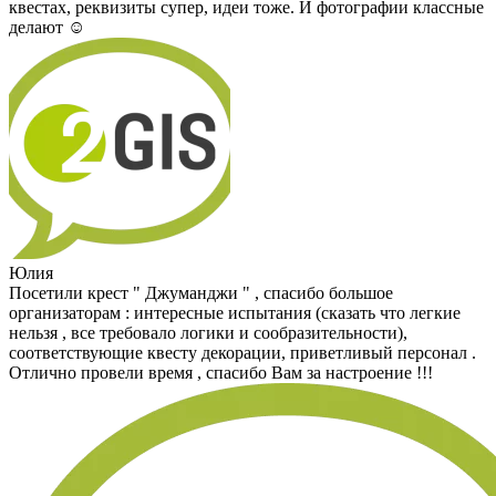
квестах, реквизиты супер, идеи тоже. И фотографии классные
делают ☺️
Юлия
Посетили крест " Джуманджи " , спасибо большое
организаторам : интересные испытания (сказать что легкие
нельзя , все требовало логики и сообразительности),
соответствующие квесту декорации, приветливый персонал .
Отлично провели время , спасибо Вам за настроение !!!