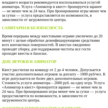
младшего возраста рекомендуется воспользоваться услугой
аниматора. Услуга «Аниматор в квест» бронируется заранее
— не менее чем за 24 часа. При бронировании игры менее чем
за сутки — услуга предоставляется по возможности, в
зависимости от загруженности центра.
САНИТАРНАЯ БЕЗОПАСНОСТЬ
Время перерыва между квестовыми играми увеличено до 20
минут с целью обработки дезинфицирующими средствами
всех контактных поверхностей. В квестах ежедневно
проводят уборку, для поддержания чистоты все гости
проходят квесты в бахилах.
ДОП. ИГРОКИ И АНИМАТОР
Квест рассчитан на команду от 2 до 4 человек. Допускается
участие дополнительных игроков за доплату – 1000 руб/чел. К
игре допускается не более двух дополнительных игроков.
Стоимость услуги аниматора – 2000 руб. на одну игру. Услуга
«Аниматор в квест» бронируется заранее — не менее чем за
24 часа. При бронировании игры менее чем за сутки — услуга
предоставляется по возможности, в зависимости от
загруженности центра.