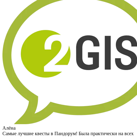
Алёна
Самые лучшие квесты в Пандорум! Была практически на всех