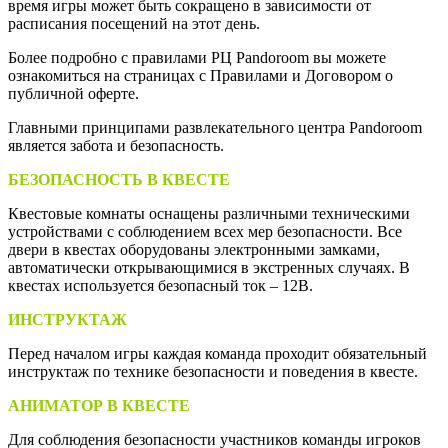
время игры может быть сокращено в зависимости от
расписания посещений на этот день.
Более подробно с правилами РЦ Pandoroom вы можете
ознакомиться на страницах с Правилами и Договором о
публичной оферте.
Главными принципами развлекательного центра Pandoroom
является забота и безопасность.
БЕЗОПАСНОСТЬ В КВЕСТЕ
Квестовые комнаты оснащены различными техническими
устройствами с соблюдением всех мер безопасности. Все
двери в квестах оборудованы электронными замками,
автоматически открывающимися в экстренных случаях. В
квестах используется безопасный ток – 12В.
ИНСТРУКТАЖ
Перед началом игры каждая команда проходит обязательный
инструктаж по технике безопасности и поведения в квесте.
АНИМАТОР В КВЕСТЕ
Для соблюдения безопасности участников команды игроков