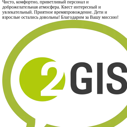
Чисто, комфортно, приветливый персонал и
доброжелательная атмосфера. Квест интересный и
увлекательный. Приятное времяпровождение. Дети и
взрослые остались довольны! Благодарим за Вашу миссию!