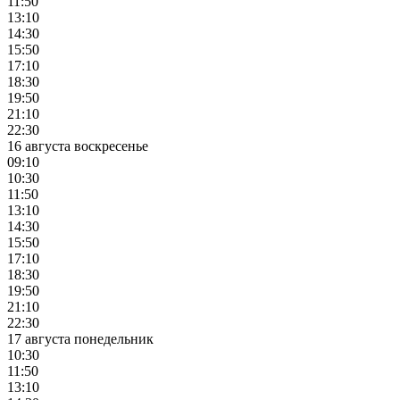
11:50
13:10
14:30
15:50
17:10
18:30
19:50
21:10
22:30
16 августа воскресенье
09:10
10:30
11:50
13:10
14:30
15:50
17:10
18:30
19:50
21:10
22:30
17 августа понедельник
10:30
11:50
13:10