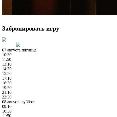
Зaбронировать игру
Назад
Вперед
07 августа пятница
10:30
11:50
13:10
14:30
15:50
17:10
18:30
19:50
21:10
22:30
08 августа суббота
09:10
10:30
11:50