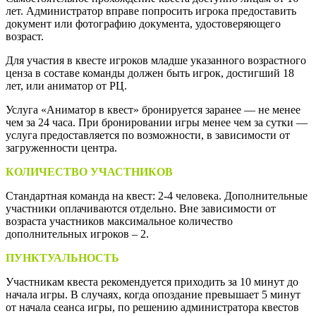
лет. Администратор вправе попросить игрока предоставить
документ или фотографию документа, удостоверяющего
возраст.
Для участия в квесте игроков младше указанного возрастного
ценза в составе команды должен быть игрок, достигший 18
лет, или аниматор от РЦ.
Услуга «Аниматор в квест» бронируется заранее — не менее
чем за 24 часа. При бронировании игры менее чем за сутки —
услуга предоставляется по возможности, в зависимости от
загруженности центра.
КОЛИЧЕСТВО УЧАСТНИКОВ
Стандартная команда на квест: 2-4 человека. Дополнительные
участники оплачиваются отдельно. Вне зависимости от
возраста участников максимальное количество
дополнительных игроков – 2.
ПУНКТУАЛЬНОСТЬ
Участникам квеста рекомендуется приходить за 10 минут до
начала игры. В случаях, когда опоздание превышает 5 минут
от начала сеанса игры, по решению администратора квестов