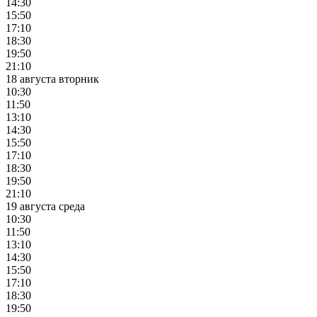
14:30
15:50
17:10
18:30
19:50
21:10
18 августа вторник
10:30
11:50
13:10
14:30
15:50
17:10
18:30
19:50
21:10
19 августа среда
10:30
11:50
13:10
14:30
15:50
17:10
18:30
19:50