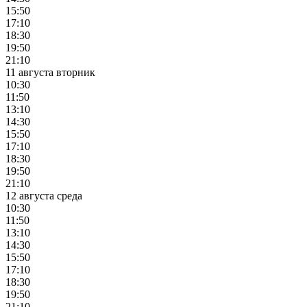
15:50
17:10
18:30
19:50
21:10
11 августа вторник
10:30
11:50
13:10
14:30
15:50
17:10
18:30
19:50
21:10
12 августа среда
10:30
11:50
13:10
14:30
15:50
17:10
18:30
19:50
21:10