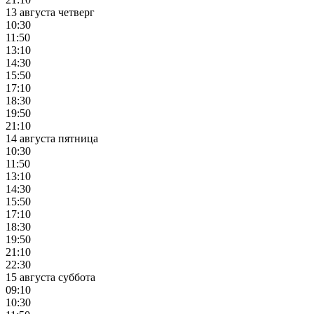
13 августа четверг
10:30
11:50
13:10
14:30
15:50
17:10
18:30
19:50
21:10
14 августа пятница
10:30
11:50
13:10
14:30
15:50
17:10
18:30
19:50
21:10
22:30
15 августа суббота
09:10
10:30