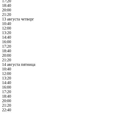
17:20
18:40
20:00
21:20
13 августа четверг
10:40
12:00
13:20
14:40
16:00
17:20
18:40
20:00
21:20
14 августа пятница
10:40
12:00
13:20
14:40
16:00
17:20
18:40
20:00
21:20
22:40