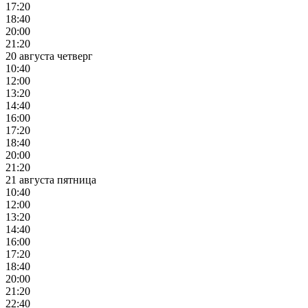
17:20
18:40
20:00
21:20
20 августа четверг
10:40
12:00
13:20
14:40
16:00
17:20
18:40
20:00
21:20
21 августа пятница
10:40
12:00
13:20
14:40
16:00
17:20
18:40
20:00
21:20
22:40