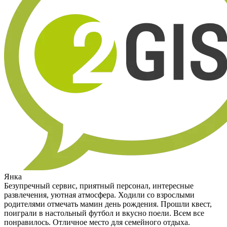
Янка
Безупречный сервис, приятный персонал, интересные
развлечения, уютная атмосфера. Ходили со взрослыми
родителями отмечать мамин день рождения. Прошли квест,
поиграли в настольный футбол и вкусно поели. Всем все
понравилось. Отличное место для семейного отдыха.