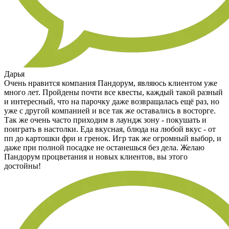
Дарья
Очень нравится компания Пандорум, являюсь клиентом уже
много лет. Пройдены почти все квесты, каждый такой разный
и интересный, что на парочку даже возвращалась ещё раз, но
уже с другой компанией и все так же оставались в восторге.
Так же очень часто приходим в лаундж зону - покушать и
поиграть в настолки. Еда вкусная, блюда на любой вкус - от
пп до картошки фри и гренок. Игр так же огромный выбор, и
даже при полной посадке не останешься без дела. Желаю
Пандорум процветания и новых клиентов, вы этого
достойны!