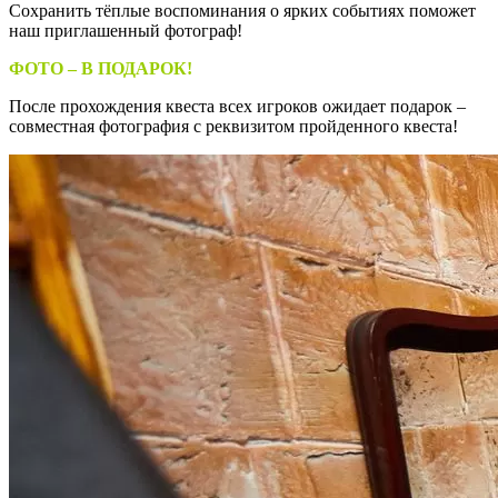
Сохранить тёплые воспоминания о ярких событиях поможет
наш приглашенный фотограф!
ФОТО – В ПОДАРОК!
После прохождения квеста всех игроков ожидает подарок –
совместная фотография с реквизитом пройденного квеста!