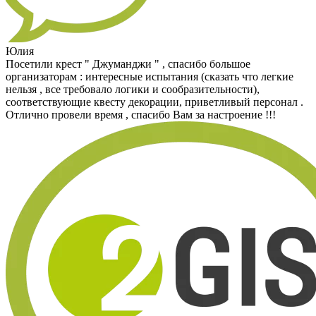
Юлия
Посетили крест " Джуманджи " , спасибо большое
организаторам : интересные испытания (сказать что легкие
нельзя , все требовало логики и сообразительности),
соответствующие квесту декорации, приветливый персонал .
Отлично провели время , спасибо Вам за настроение !!!