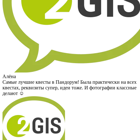
Алёна
Самые лучшие квесты в Пандорум! Была практически на всех
квестах, реквизиты супер, идеи тоже. И фотографии классные
делают ☺️