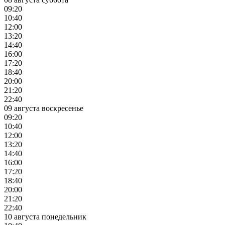
09:20
10:40
12:00
13:20
14:40
16:00
17:20
18:40
20:00
21:20
22:40
09 августа воскресенье
09:20
10:40
12:00
13:20
14:40
16:00
17:20
18:40
20:00
21:20
22:40
10 августа понедельник