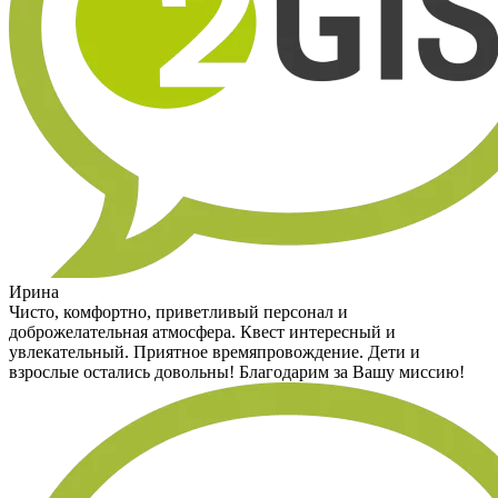
Ирина
Чисто, комфортно, приветливый персонал и
доброжелательная атмосфера. Квест интересный и
увлекательный. Приятное времяпровождение. Дети и
взрослые остались довольны! Благодарим за Вашу миссию!