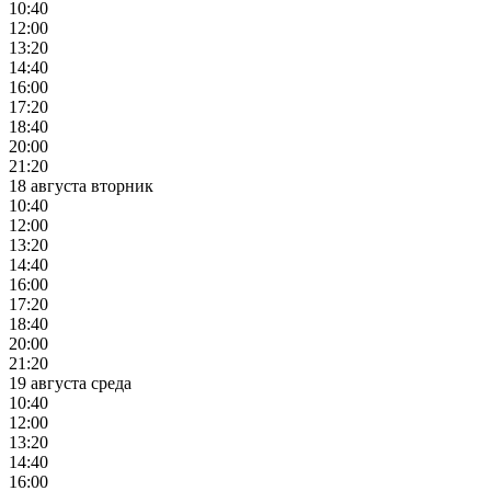
10:40
12:00
13:20
14:40
16:00
17:20
18:40
20:00
21:20
18 августа вторник
10:40
12:00
13:20
14:40
16:00
17:20
18:40
20:00
21:20
19 августа среда
10:40
12:00
13:20
14:40
16:00