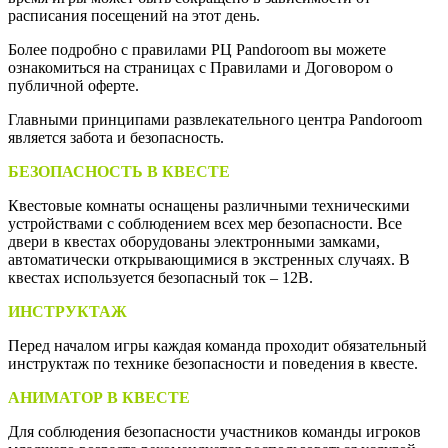
расписания посещений на этот день.
Более подробно с правилами РЦ Pandoroom вы можете
ознакомиться на страницах с Правилами и Договором о
публичной оферте.
Главными принципами развлекательного центра Pandoroom
является забота и безопасность.
БЕЗОПАСНОСТЬ В КВЕСТЕ
Квестовые комнаты оснащены различными техническими
устройствами с соблюдением всех мер безопасности. Все
двери в квестах оборудованы электронными замками,
автоматически открывающимися в экстренных случаях. В
квестах используется безопасный ток – 12В.
ИНСТРУКТАЖ
Перед началом игры каждая команда проходит обязательный
инструктаж по технике безопасности и поведения в квесте.
АНИМАТОР В КВЕСТЕ
Для соблюдения безопасности участников команды игроков