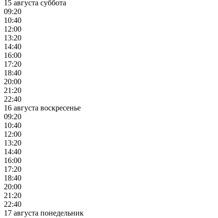
15 августа суббота
09:20
10:40
12:00
13:20
14:40
16:00
17:20
18:40
20:00
21:20
22:40
16 августа воскресенье
09:20
10:40
12:00
13:20
14:40
16:00
17:20
18:40
20:00
21:20
22:40
17 августа понедельник