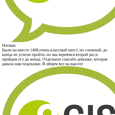
Наташа
Были на квесте 1408,очень классный квест, но сложный, до
конца не успели пройти, но мы вернёмся второй раз и
пройдем его до конца. Отдельное спасибо девушке, которая
давала нам подсказки. В общем все на высоте