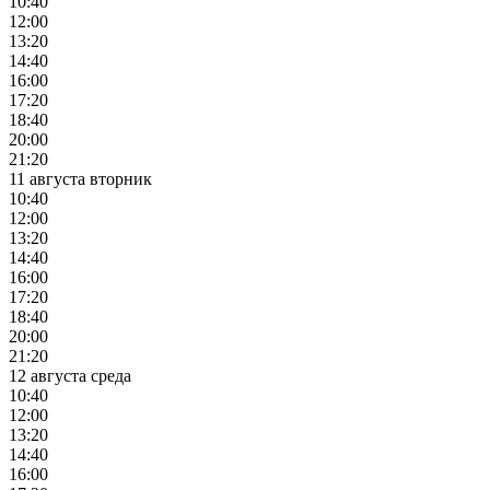
10:40
12:00
13:20
14:40
16:00
17:20
18:40
20:00
21:20
11 августа вторник
10:40
12:00
13:20
14:40
16:00
17:20
18:40
20:00
21:20
12 августа среда
10:40
12:00
13:20
14:40
16:00