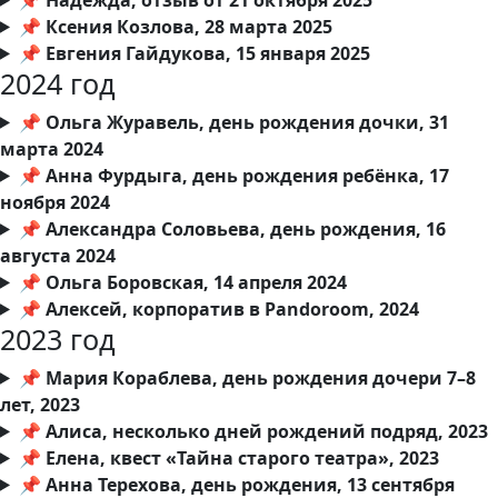
📌 Ксения Козлова, 28 марта 2025
📌 Евгения Гайдукова, 15 января 2025
2024 год
📌 Ольга Журавель, день рождения дочки, 31
марта 2024
📌 Анна Фурдыга, день рождения ребёнка, 17
ноября 2024
📌 Александра Соловьева, день рождения, 16
августа 2024
📌 Ольга Боровская, 14 апреля 2024
📌 Алексей, корпоратив в Pandoroom, 2024
2023 год
📌 Мария Кораблева, день рождения дочери 7–8
лет, 2023
📌 Алиса, несколько дней рождений подряд, 2023
📌 Елена, квест «Тайна старого театра», 2023
📌 Анна Терехова, день рождения, 13 сентября