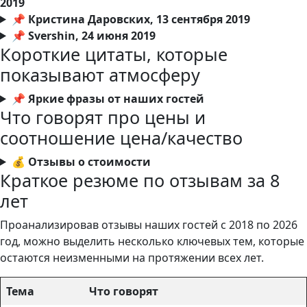
2019
📌 Кристина Даровских, 13 сентября 2019
📌 Svershin, 24 июня 2019
Короткие цитаты, которые
показывают атмосферу
📌 Яркие фразы от наших гостей
Что говорят про цены и
соотношение цена/качество
💰 Отзывы о стоимости
Краткое резюме по отзывам за 8
лет
Проанализировав отзывы наших гостей с 2018 по 2026
год, можно выделить несколько ключевых тем, которые
остаются неизменными на протяжении всех лет.
Тема
Что говорят