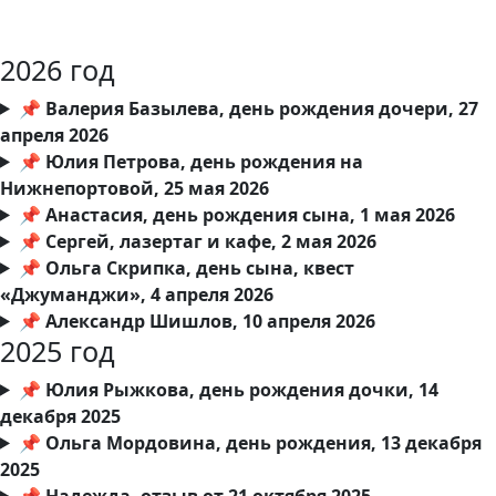
2026 год
📌 Валерия Базылева, день рождения дочери, 27
апреля 2026
📌 Юлия Петрова, день рождения на
Нижнепортовой, 25 мая 2026
📌 Анастасия, день рождения сына, 1 мая 2026
📌 Сергей, лазертаг и кафе, 2 мая 2026
📌 Ольга Скрипка, день сына, квест
«Джуманджи», 4 апреля 2026
📌 Александр Шишлов, 10 апреля 2026
2025 год
📌 Юлия Рыжкова, день рождения дочки, 14
декабря 2025
📌 Ольга Мордовина, день рождения, 13 декабря
2025
📌 Надежда, отзыв от 21 октября 2025