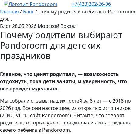
+7(423)202-26-96
Главная
/
Блог
/
Почему родители выбирают Pandoroom
для...
Блог
28.05.2026
Морской Вокзал
Почему родители выбирают
Pandoroom для детских
праздников
Главное, что ценят родители, — возможность
отдохнуть, пока дети заняты, и уверенность, что
всё пройдёт идеально.
Мы собрали отзывы наших гостей за 8 лет — с 2018 по
2026 год. Все они настоящие, из открытых источников
(2ГИС, VL.ru, сайт Pandoroom). Читайте, что говорят
родители, которые уже отпраздновали день рождения
своего ребёнка в Pandoroom.