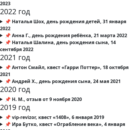
2023
2022 год
📌 Наталья Шох, день рождения детей, 31 января
2022
📌 Анна Г., день рождения ребёнка, 21 марта 2022
📌 Наталья Шалина, день рождения сына, 14
сентября 2022
2021 год
📌 Антон Смайл, квест «Гарри Поттер», 18 октября
2021
📌 Андрей Х., день рождения сына, 24 мая 2021
2020 год
📌 Н. М., отзыв от 9 ноября 2020
2019 год
📌 vip-revizor, квест «1408», 6 января 2019
📌 Ира Бутко, квест «Ограбление века», 4 января