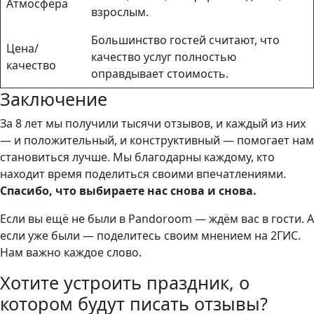
Атмосфера
взрослым.
Большинство гостей считают, что
Цена/
качество услуг полностью
качество
оправдывает стоимость.
Заключение
За 8 лет мы получили тысячи отзывов, и каждый из них
— и положительный, и конструктивный — помогает нам
становиться лучше. Мы благодарны каждому, кто
находит время поделиться своими впечатлениями.
Спасибо, что выбираете нас снова и снова.
Если вы ещё не были в Pandoroom — ждём вас в гости. А
если уже были — поделитесь своим мнением на 2ГИС.
Нам важно каждое слово.
Хотите устроить праздник, о
котором будут писать отзывы?