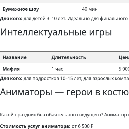
Бумажное шоу
40 мин
Для кого:
для детей 3–10 лет. Идеально для финального
Интеллектуальные игры
Название
Длительность
Цен
Мафия
1 час
5 00
Для кого:
для подростков 10–15 лет, для взрослых комп
Аниматоры — герои в кост
Какой праздник без обаятельного ведущего? Аниматор 
Стоимость услуг аниматора:
от 6 500 ₽