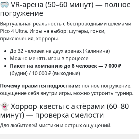
🥽 VR-арена (50–60 минут) — полное
погружение
Виртуальная реальность с беспроводными шлемами
Pico 4 Ultra. Игры на выбор: шутеры, гонки,
приключения, хорроры.
До 32 человек на двух аренах (Калинина)
Можно менять игры в процессе
Пакет на компанию до 8 человек — 7 000 ₽
(будни) / 10 000 ₽ (выходные)
Почему нравится подросткам:
полное погружение,
ощущение себя внутри игры, можно устроить турнир.
👻 Хоррор-квесты с актёрами (60–80
минут) — проверка смелости
Для любителей мистики и острых ощущений.