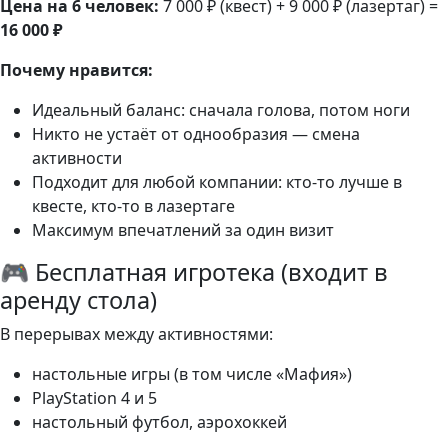
Цена на 6 человек:
7 000 ₽ (квест) + 9 000 ₽ (лазертаг) =
16 000 ₽
Почему нравится:
Идеальный баланс: сначала голова, потом ноги
Никто не устаёт от однообразия — смена
активности
Подходит для любой компании: кто-то лучше в
квесте, кто-то в лазертаге
Максимум впечатлений за один визит
🎮 Бесплатная игротека (входит в
аренду стола)
В перерывах между активностями:
настольные игры (в том числе «Мафия»)
PlayStation 4 и 5
настольный футбол, аэрохоккей