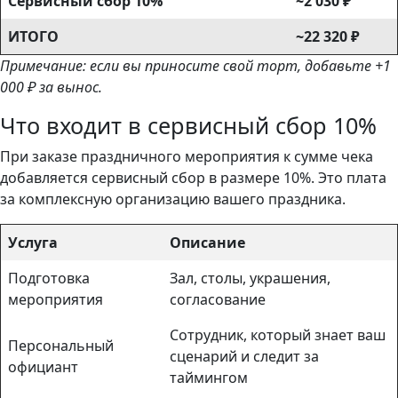
Сервисный сбор 10%
~2 030 ₽
ИТОГО
~22 320 ₽
Примечание: если вы приносите свой торт, добавьте +1
000 ₽ за вынос.
Что входит в сервисный сбор 10%
При заказе праздничного мероприятия к сумме чека
добавляется сервисный сбор в размере 10%. Это плата
за комплексную организацию вашего праздника.
Услуга
Описание
Подготовка
Зал, столы, украшения,
мероприятия
согласование
Сотрудник, который знает ваш
Персональный
сценарий и следит за
официант
таймингом